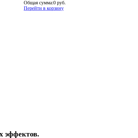
Общая сумма:
0 руб.
Перейти в корзину
х эффектов.