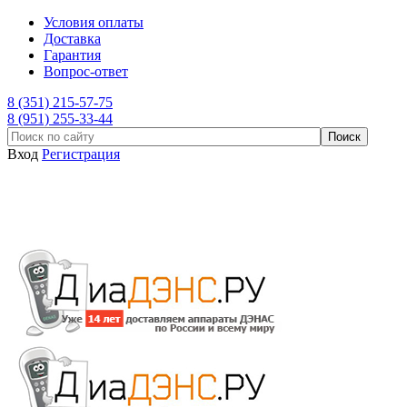
Условия оплаты
Доставка
Гарантия
Вопрос-ответ
8 (351) 215-57-75
8 (951) 255-33-44
Вход
Регистрация