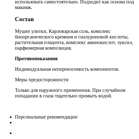
использовать самостоятельно. Подходит как основа под
макияж.
Состав
Муцин улитки, Карловарская соль, комплекс
биоорганического кремния и гиалуроновой кислоты,
растительная плацента, комплекс аминокислот, эуксил,
парфюмерная композиция.
Противопоказания
Индивидуальная непереносимость компонентов.
Меры предосторожности
Только для наружного применения. При случайном
попадании в глаза тщательно промыть водой.
Персональные рекомендации