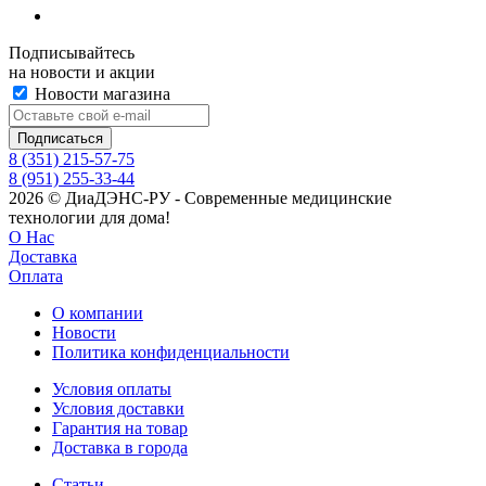
Подписывайтесь
на новости и акции
Новости магазина
8 (351) 215-57-75
8 (951) 255-33-44
2026 © ДиаДЭНС-РУ - Современные медицинские
технологии для дома!
О Нас
Доставка
Оплата
О компании
Новости
Политика конфиденциальности
Условия оплаты
Условия доставки
Гарантия на товар
Доставка в города
Статьи