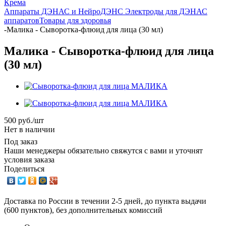
Крема
Аппараты ДЭНАС и НейроДЭНС
Электроды для ДЭНАС
аппаратов
Товары для здоровья
-
Малика - Сыворотка-флюид для лица (30 мл)
Малика - Сыворотка-флюид для лица
(30 мл)
500
руб.
/шт
Нет в наличии
Под заказ
Наши менеджеры обязательно свяжутся с вами и уточнят
условия заказа
Поделиться
Доставка по России в течении 2-5 дней, до пункта выдачи
(600 пунктов), без дополнительных комиссий