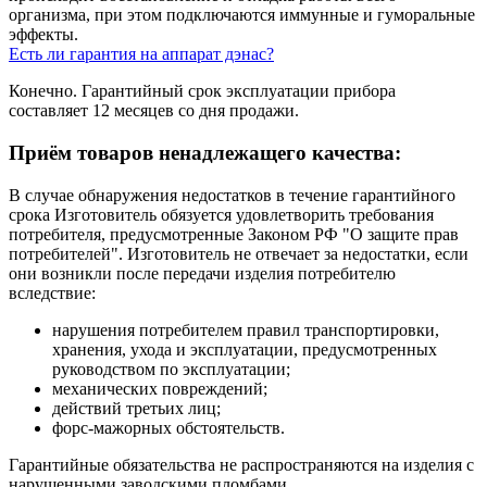
организма, при этом подключаются иммунные и гуморальные
эффекты.
Есть ли гарантия на аппарат дэнас?
Конечно. Гарантийный срок эксплуатации прибора
составляет 12 месяцев со дня продажи.
Приём товаров ненадлежащего качества:
В случае обнаружения недостатков в течение гарантийного
срока Изготовитель обязуется удовлетворить требования
потребителя, предусмотренные Законом РФ "О защите прав
потребителей". Изготовитель не отвечает за недостатки, если
они возникли после передачи изделия потребителю
вследствие:
нарушения потребителем правил транспортировки,
хранения, ухода и эксплуатации, предусмотренных
руководством по эксплуатации;
механических повреждений;
действий третьих лиц;
форс-мажорных обстоятельств.
Гарантийные обязательства не распространяются на изделия с
нарушенными заводскими пломбами.