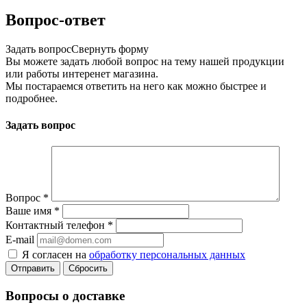
Вопрос-ответ
Задать вопрос
Свернуть форму
Вы можете задать любой вопрос на тему нашей продукции
или работы интеренет магазина.
Мы постараемся ответить на него как можно быстрее и
подробнее.
Задать вопрос
Вопрос
*
Ваше имя
*
Контактный телефон
*
E-mail
Я согласен на
обработку персональных данных
Сбросить
Вопросы о доставке