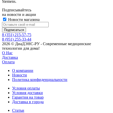
Siemens.
Подписывайтесь
на новости и акции
Новости магазина
8 (351) 215-57-75
8 (951) 255-33-44
2026 © ДиаДЭНС-РУ - Современные медицинские
технологии для дома!
О Нас
Доставка
Оплата
О компании
Новости
Политика конфиденциальности
Условия оплаты
Условия доставки
Гарантия на товар
Доставка в города
Статьи