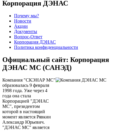
Корпорация ДЭНАС
Почему мы?
Новости
Акции
Документы
Вопрос-Ответ
Корпорация ДЭНАС
Политика конфиденциальности
Официальный сайт: Корпорация
ДЭНАС МС (САНЭД)
Компания "СКЭНАР МС"
образовалась 9 февраля
1998 года. Уже через 4
года она стала
Корпорацией "ДЭНАС
МС", президентом
которой в настоящий
момент является Рявкин
Александр Юрьевич.
"ДЭНАС МС" является