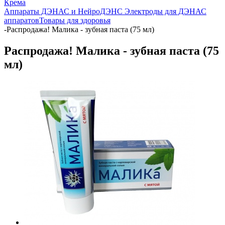
Крема
Аппараты ДЭНАС и НейроДЭНС
Электроды для ДЭНАС
аппаратов
Товары для здоровья
-
Распродажа! Малика - зубная паста (75 мл)
Распродажа! Малика - зубная паста (75
мл)