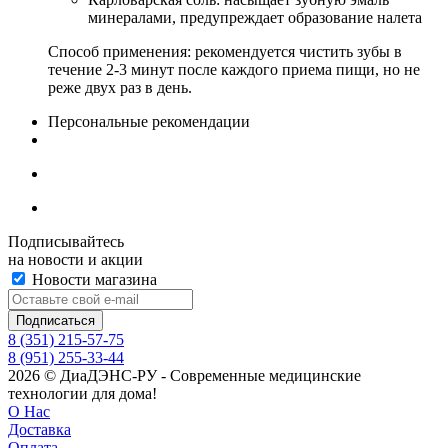
минералами, предупреждает образование налета
Способ применения: рекомендуется чистить зубы в
течение 2-3 минут после каждого приема пищи, но не
реже двух раз в день.
Персональные рекомендации
Подписывайтесь
на новости и акции
Новости магазина
8 (351) 215-57-75
8 (951) 255-33-44
2026 © ДиаДЭНС-РУ - Современные медицинские
технологии для дома!
О Нас
Доставка
Оплата