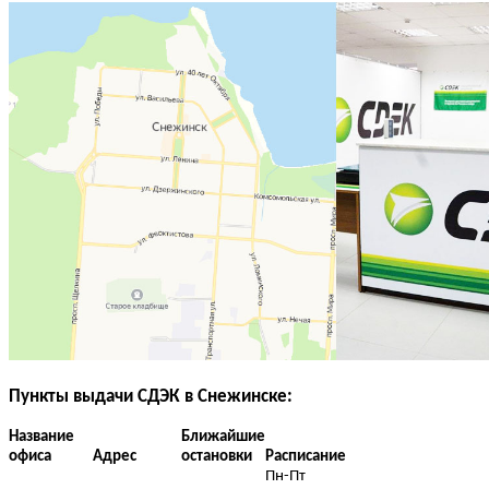
Пункты выдачи СДЭК в Снежинске:
Название
Ближайшие
офиса
Адрес
остановки
Расписание
Пн-Пт