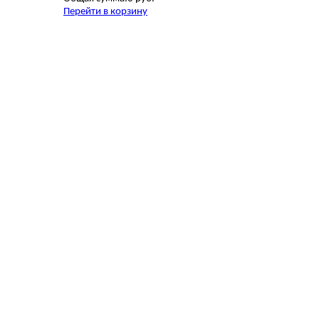
Перейти в корзину