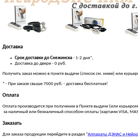
Доставка
Cрок доставки до Снежинска
- 1-2 дня*,
Доставка до двери - 0 руб.
Получить заказ можно в пункте выдачи (список см. ниже) или курье
* - При заказе свыше 7000 руб. - доставка бесплатная!
Оплата
Оплата производится при получении в Пункте выдачи (или курьером
за наличный или безналичный способом оплаты (картами VISA, MA
Заказать
Для заказа продукции перейдите в раздел "
Аппараты ДЭНАС и Нейр