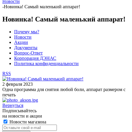
Новости
-
Новинка! Самый маленький аппарат!
Новинка! Самый маленький аппарат!
Почему мы?
Новости
Акции
Документы
Вопрос-Ответ
Корпорация ДЭНАС
Политика конфиденциальности
RSS
2 февраля 2023
Одна программа для снятия любой боли, аппарат размером с
печать
Вернуться
Подписывайтесь
на новости и акции
Новости магазина