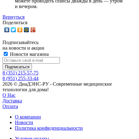
можете проводить сеансы дважды в день — утром
и вечером.
Вернуться
Поделиться
Подписывайтесь
на новости и акции
Новости магазина
8 (351) 215-57-75
8 (951) 255-33-44
2026 © ДиаДЭНС-РУ - Современные медицинские
технологии для дома!
О Нас
Доставка
Оплата
О компании
Новости
Политика конфиденциальности
Условия оплаты