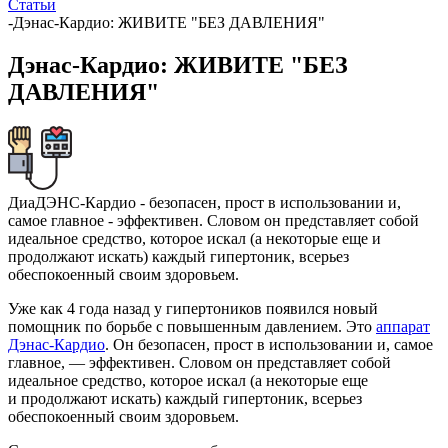
Статьи
-
Дэнас-Кардио: ЖИВИТЕ "БЕЗ ДАВЛЕНИЯ"
Дэнас-Кардио: ЖИВИТЕ "БЕЗ
ДАВЛЕНИЯ"
ДиаДЭНС-Кардио - безопасен, прост в использовании и,
самое главное - эффективен. Словом он представляет собой
идеальное средство, которое искал (а некоторые еще и
продолжают искать) каждый гипертоник, всерьез
обеспокоенный своим здоровьем.
Уже как 4 года назад у гипертоников появился новый
помощник по борьбе с повышенным давлением. Это
аппарат
Дэнас-Кардио
. Он безопасен, прост в использовании и, самое
главное, — эффективен. Словом он представляет собой
идеальное средство, которое искал (а некоторые еще
и продолжают искать) каждый гипертоник, всерьез
обеспокоенный своим здоровьем.