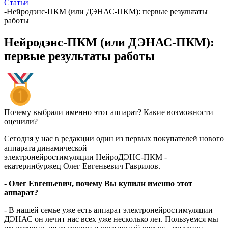
Статьи
-
Нейродэнс-ПКМ (или ДЭНАС-ПКМ): первые результаты
работы
Нейродэнс-ПКМ (или ДЭНАС-ПКМ):
первые результаты работы
Почему выбрали именно этот аппарат? Какие возможности
оценили?
Сегодня у нас в редакции один из первых покупателей нового
аппарата динамической
электронейростимуляции НейроДЭНС-ПКМ -
екатеринбуржец Олег Евгеньевич Гаврилов.
- Олег Евгеньевич, почему Вы купили именно этот
аппарат?
- В нашей семье уже есть аппарат электронейростимуляции
ДЭНАС он лечит нас всех уже несколько лет. Пользуемся мы