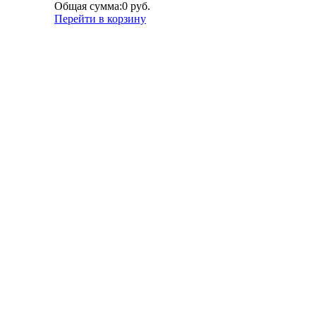
Общая сумма:
0 руб.
Перейти в корзину