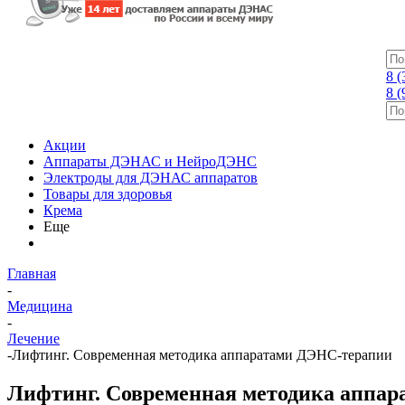
8 (
8 (
Акции
Аппараты ДЭНАС и НейроДЭНС
Электроды для ДЭНАС аппаратов
Товары для здоровья
Крема
Еще
Главная
-
Медицина
-
Лечение
-
Лифтинг. Современная методика аппаратами ДЭНС-терапии
Лифтинг. Современная методика аппа