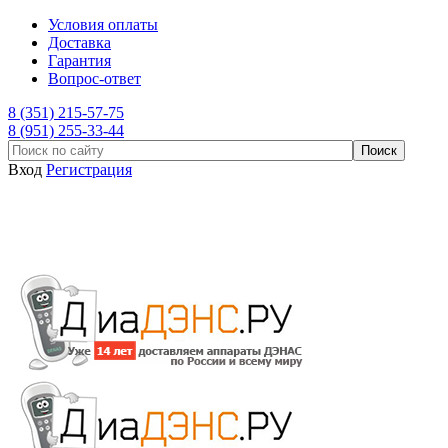
Условия оплаты
Доставка
Гарантия
Вопрос-ответ
8 (351) 215-57-75
8 (951) 255-33-44
Вход
Регистрация